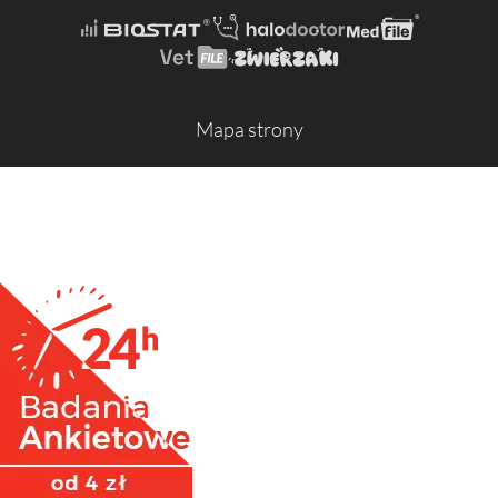
Mapa strony