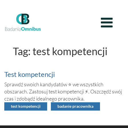
Tag: test kompetencji
Test kompetencji
Sprawdź swoich kandydatów ⭐ we wszystkich
obszarach. Zastosuj test kompetencji ⚡. Oszczędź swój
czas i zdobądź idealnego pracownika.
test kompetencji
badanie pracownika