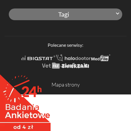
Tagi
Polecane serwisy:
Mapa strony