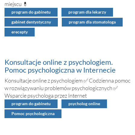
miejscu 💊
program do gabinetu
program dla lekarzy
gabinet dentystyczny
program dla stomatologa
erecepty
Konsultacje online z psychologiem.
Pomoc psychologiczna w Internecie
Konsultacje online z psychologiem ✅ Codzienna pomoc
w rozwiązywaniu problemów psychologicznych ✅
Wsparcie psychologa przez Internet
program do gabinetu
psycholog online
Pomoc psychologiczna