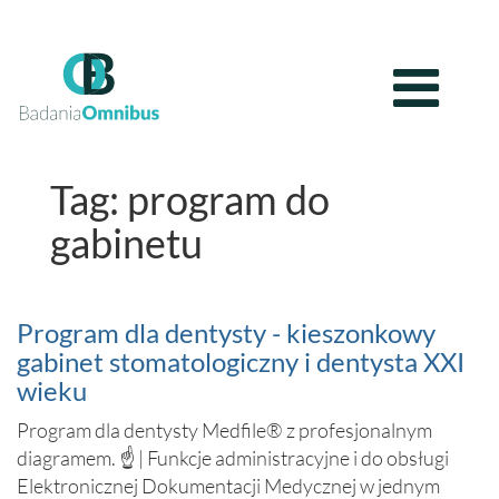
Tag: program do
gabinetu
Program dla dentysty - kieszonkowy
gabinet stomatologiczny i dentysta XXI
wieku
Program dla dentysty Medfile® z profesjonalnym
diagramem. ☝ | Funkcje administracyjne i do obsługi
Elektronicznej Dokumentacji Medycznej w jednym