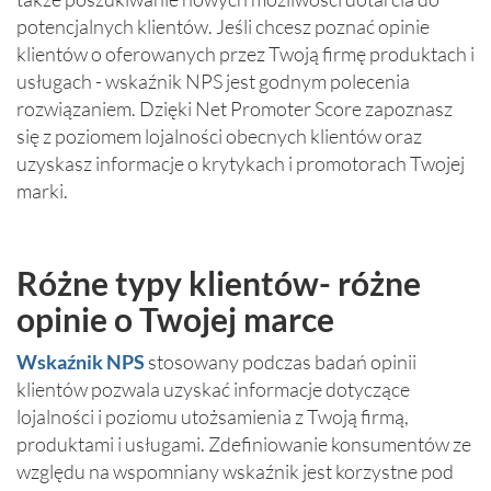
potencjalnych klientów. Jeśli chcesz poznać opinie
klientów o oferowanych przez Twoją firmę produktach i
usługach - wskaźnik NPS jest godnym polecenia
rozwiązaniem. Dzięki Net Promoter Score zapoznasz
się z poziomem lojalności obecnych klientów oraz
uzyskasz informacje o krytykach i promotorach Twojej
marki.
Różne typy klientów- różne
opinie o Twojej marce
Wskaźnik NPS
stosowany podczas badań opinii
klientów pozwala uzyskać informacje dotyczące
lojalności i poziomu utożsamienia z Twoją firmą,
produktami i usługami. Zdefiniowanie konsumentów ze
względu na wspomniany wskaźnik jest korzystne pod