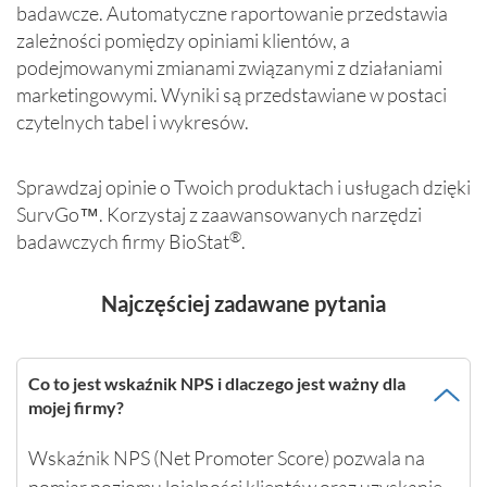
badawcze. Automatyczne raportowanie przedstawia
zależności pomiędzy opiniami klientów, a
podejmowanymi zmianami związanymi z działaniami
marketingowymi. Wyniki są przedstawiane w postaci
czytelnych tabel i wykresów.
Sprawdzaj opinie o Twoich produktach i usługach dzięki
SurvGo™. Korzystaj z zaawansowanych narzędzi
®
badawczych firmy BioStat
.
Najczęściej zadawane pytania
Co to jest wskaźnik NPS i dlaczego jest ważny dla
mojej firmy?
Wskaźnik NPS (Net Promoter Score) pozwala na