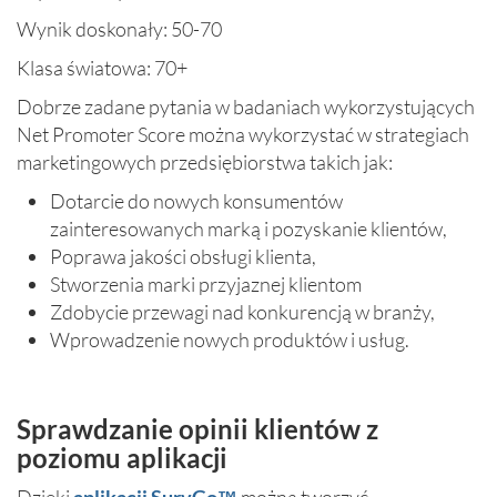
Wynik doskonały: 50-70
Klasa światowa: 70+
Dobrze zadane pytania w badaniach wykorzystujących
Net Promoter Score można wykorzystać w strategiach
marketingowych przedsiębiorstwa takich jak:
Dotarcie do nowych konsumentów
zainteresowanych marką i pozyskanie klientów,
Poprawa jakości obsługi klienta,
Stworzenia marki przyjaznej klientom
Zdobycie przewagi nad konkurencją w branży,
Wprowadzenie nowych produktów i usług.
Sprawdzanie opinii klientów z
poziomu aplikacji