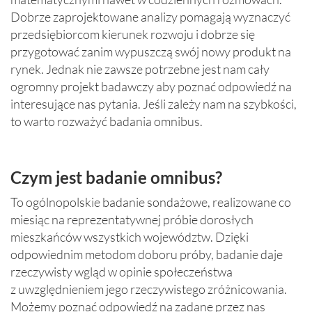
Dobrze zaprojektowane analizy pomagają wyznaczyć
przedsiębiorcom kierunek rozwoju i dobrze się
przygotować zanim wypuszczą swój nowy produkt na
rynek. Jednak nie zawsze potrzebne jest nam cały
ogromny projekt badawczy aby poznać odpowiedź na
interesujące nas pytania. Jeśli zależy nam na szybkości,
to warto rozważyć badania omnibus.
Czym jest badanie omnibus
?
To ogólnopolskie badanie sondażowe, realizowane co
miesiąc na reprezentatywnej próbie dorosłych
mieszkańców wszystkich województw. Dzięki
odpowiednim metodom doboru próby, badanie daje
rzeczywisty wgląd w opinie społeczeństwa
z uwzględnieniem jego rzeczywistego zróżnicowania.
Możemy poznać odpowiedź na zadane przez nas