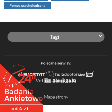
Pomoc psychologiczna
Tagi
Polecane serwisy:
Mapa strony