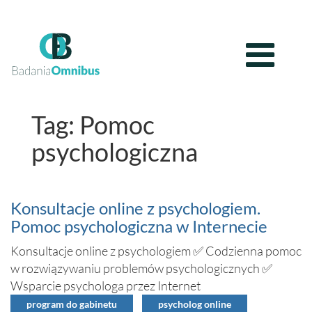
Tag: Pomoc
psychologiczna
Konsultacje online z psychologiem.
Pomoc psychologiczna w Internecie
Konsultacje online z psychologiem ✅ Codzienna pomoc
w rozwiązywaniu problemów psychologicznych ✅
Wsparcie psychologa przez Internet
program do gabinetu
psycholog online