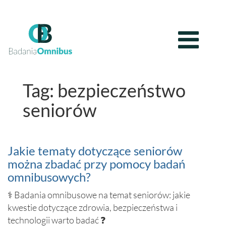
Tag: bezpieczeństwo
seniorów
Jakie tematy dotyczące seniorów
można zbadać przy pomocy badań
omnibusowych?
⚕️ Badania omnibusowe na temat seniorów: jakie
kwestie dotyczące zdrowia, bezpieczeństwa i
technologii warto badać ❓