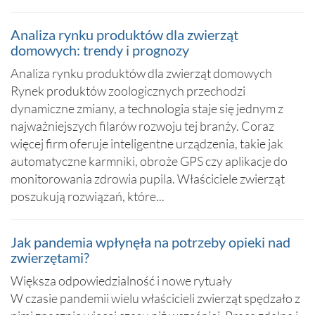
Analiza rynku produktów dla zwierząt
domowych: trendy i prognozy
Analiza rynku produktów dla zwierząt domowych
Rynek produktów zoologicznych przechodzi
dynamiczne zmiany, a technologia staje się jednym z
najważniejszych filarów rozwoju tej branży. Coraz
więcej firm oferuje inteligentne urządzenia, takie jak
automatyczne karmniki, obroże GPS czy aplikacje do
monitorowania zdrowia pupila. Właściciele zwierząt
poszukują rozwiązań, które...
Jak pandemia wpłynęła na potrzeby opieki nad
zwierzętami?
Większa odpowiedzialność i nowe rytuały
W czasie pandemii wielu właścicieli zwierząt spędzało z