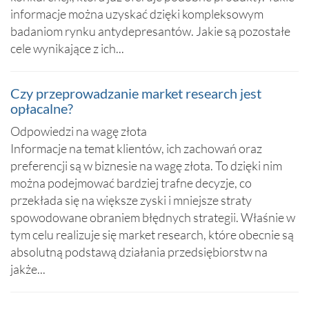
informacje można uzyskać dzięki kompleksowym
badaniom rynku antydepresantów. Jakie są pozostałe
cele wynikające z ich...
Czy przeprowadzanie market research jest
opłacalne?
Odpowiedzi na wagę złota
Informacje na temat klientów, ich zachowań oraz
preferencji są w biznesie na wagę złota. To dzięki nim
można podejmować bardziej trafne decyzje, co
przekłada się na większe zyski i mniejsze straty
spowodowane obraniem błędnych strategii. Właśnie w
tym celu realizuje się market research, które obecnie są
absolutną podstawą działania przedsiębiorstw na
jakże...