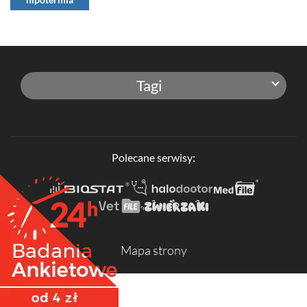
hipotermia
Tagi
Polecane serwisy:
Mapa strony