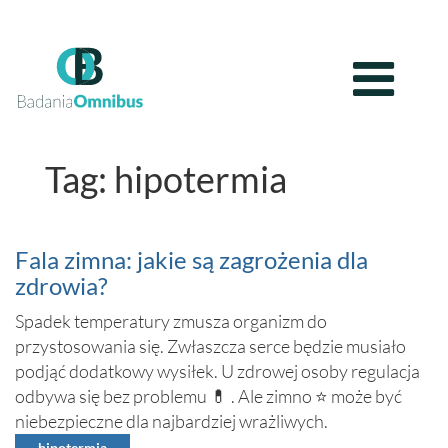
Tag: hipotermia
Fala zimna: jakie są zagrożenia dla
zdrowia?
Spadek temperatury zmusza organizm do
przystosowania się. Zwłaszcza serce będzie musiało
podjąć dodatkowy wysiłek. U zdrowej osoby regulacja
odbywa się bez problemu 💊 . Ale zimno ⭐ może być
niebezpieczne dla najbardziej wrażliwych.